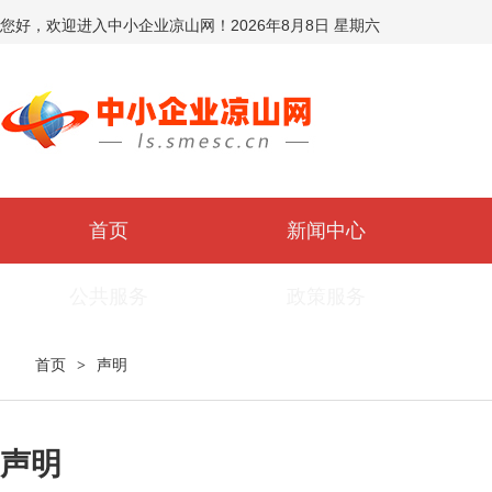
您好，欢迎进入中小企业凉山网！
2026年8月8日 星期六
首页
新闻中心
公共服务
政策服务
首页
声明
>
声明