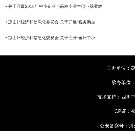
• 关于开展2018年中小企业与高校毕业生创业就业对
• 凉山州经济和信息化委员会 关于开展“税务助企
• 凉山州经济和信息化委员会 关于召开“全州中小
主办单位：
承办单位
技术支持：四川
ICP证：
蜀
公安备察号：川公网