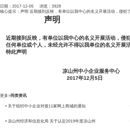
日期：2017-12-05 浏览：
3928
核心提示：声明 近期接到反映，有单位以我中心的名义开展活动，侵犯
声明
近期接到反映，有单位以我中心的名义开展活动，侵犯
任何单位或个人，未经允许不得以我单位的名义开展活
特此声明
凉山州中小企业服务中心
2017年12月5日
更多
>
同类资讯
• 关于组织中小企业对接11家网上商城的通知
• 凉山州经济和信息化局 关于认定2019年度凉山州