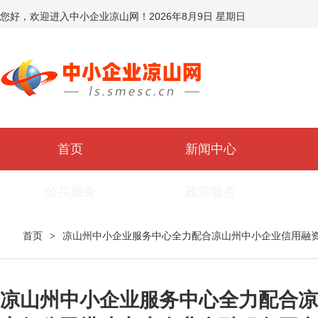
您好，欢迎进入中小企业凉山网！
2026年8月9日 星期日
首页
新闻中心
公共服务
政策服务
首页
凉山州中小企业服务中心全力配合凉山州中小企业信用融
>
凉山州中小企业服务中心全力配合凉