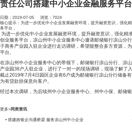
责任公司搭建中小企业金融服务平台
日期：2019-07-05 浏览：
7024
核心提示：为进一步优化中小企业发展融资环境，提升融资意识，强化精
务平台，
为进一步优化中小企业发展融资环境，提升融资意识，强化精
创业服务平台，凉山州中小企业服务中心邀请邮储银行凉山分行
子商务产业园入驻企业进行走访调研，希望能整合多方资源，为
平台。
在凉山州中小企业服务中心的带领下，邮储银行凉山分行、凉山
产业园38户入驻企业，进行了一对一的现场调研，现场了解了
截止2019年7月4日园区企业有6户成为邮储银行凉山分行储备
为有贷款担保意向客户。
经过本次调研，为后续州中小企业服务中心、州中小保、邮储银
更多
>
同类资讯
• 搭建政银企沟通桥梁 服务凉山州中小企业