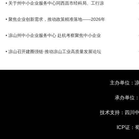
• 关于州中小企业服务中心同西昌市经科局、工行凉
• 聚焦企业创新需求，推动政策精准落地——2026年
• 凉山州中小企业服务中心 赴杭考察聚焦中小企业
• 凉山召开建圈强链·推动凉山工业高质量发展论坛
主办单位：
承办单位
技术支持：四川
ICP证：
蜀